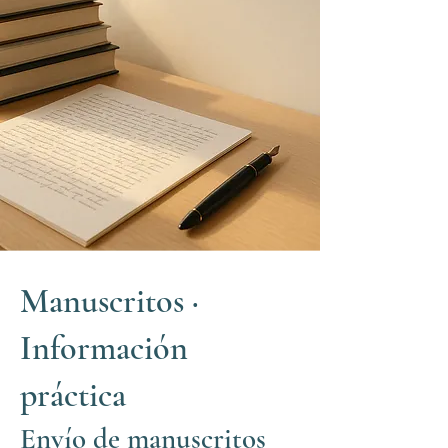
Manuscritos ·
Información
práctica
Envío de manuscritos