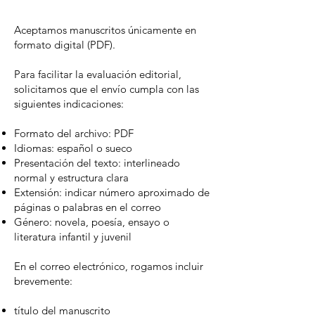
Aceptamos manuscritos únicamente en
formato digital (PDF).
Para facilitar la evaluación editorial,
solicitamos que el envío cumpla con las
siguientes indicaciones:
Formato del archivo: PDF
Idiomas: español o sueco
Presentación del texto: interlineado
normal y estructura clara
Extensión: indicar número aproximado de
páginas o palabras en el correo
Género: novela, poesía, ensayo o
literatura infantil y juvenil
En el correo electrónico, rogamos incluir
brevemente:
título del manuscrito