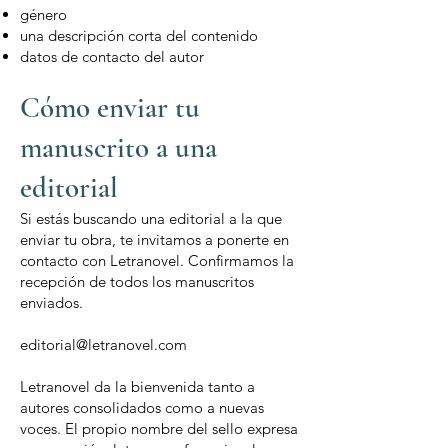
género
una descripción corta del contenido
datos de contacto del autor
Cómo enviar tu
manuscrito a una
editorial
Si estás buscando una editorial a la que
enviar tu obra, te invitamos a ponerte en
contacto con Letranovel. Confirmamos la
recepción de todos los manuscritos
enviados.
editorial@letranovel.com
Letranovel da la bienvenida tanto a
autores consolidados como a nuevas
voces. El propio nombre del sello expresa