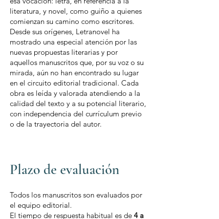
esa vocación: letra, en referencia a la
literatura, y novel, como guiño a quienes
comienzan su camino como escritores.
Desde sus orígenes, Letranovel ha
mostrado una especial atención por las
nuevas propuestas literarias y por
aquellos manuscritos que, por su voz o su
mirada, aún no han encontrado su lugar
en el circuito editorial tradicional. Cada
obra es leída y valorada atendiendo a la
calidad del texto y a su potencial literario,
con independencia del currículum previo
o de la trayectoria del autor.
Plazo de evaluación
Todos los manuscritos son evaluados por
el equipo editorial.
El tiempo de respuesta habitual es
de
4 a