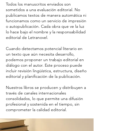
Todos los manuscritos enviados son
sometidos a una evaluación editorial. No
publicamos textos de manera automática ni
funcionamos como un servicio de impresión
o autopublicación. Cada obra que ve la luz
lo hace bajo el nombre y la responsabilidad
editorial de Letranovel.
Cuando detectamos potencial literario en
un texto que aún necesita desarrollo,
podemos proponer un trabajo editorial en
diálogo con el autor. Este proceso puede
incluir revisión lingüística, estructura, diseño
editorial y planificación de la publicación.
Nuestros libros se producen y distribuyen a
través de canales internacionales
consolidados, lo que permite una difusión
profesional y sostenida en el tiempo, sin
comprometer la calidad editorial.