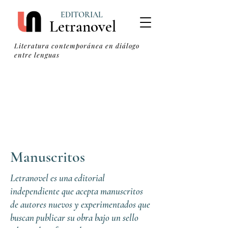
EDITORIAL
Letranovel
Literatura contemporánea en diálogo
entre lenguas
Manuscritos
Letranovel es una editorial
independiente que acepta manuscritos
de autores nuevos y experimentados que
buscan publicar su obra bajo un sello