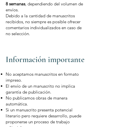
8 semanas
, dependiendo del volumen de
envíos.
Debido a la cantidad de manuscritos
recibidos, no siempre es posible ofrecer
comentarios individualizados en caso de
no selección.
Información importante
No aceptamos manuscritos en formato
impreso.
El envío de un manuscrito no implica
garantía de publicación.
No publicamos obras de manera
automática.
Si un manuscrito presenta potencial
literario pero requiere desarrollo, puede
proponerse un proceso de trabajo